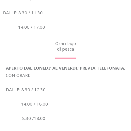
DALLE: 8.30 / 11.30
14.00 / 17.00
Orari lago
di pesca
APERTO DAL LUNEDI’ AL VENERDI’ PREVIA TELEFONATA
,
CON ORARI:
DALLE: 8.30 / 12.30
14.00 / 18.00
8.30 /18.00