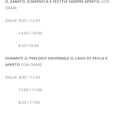
IL SABATO, DOMENICA E FESTIVI SEMPRE APERTO,
CON
ORARI:
DALLE: 8.30 / 12.30
14.00 / 18.00
8.30 /18.00
DURANTE IL PERIODO INVERNALE IL LAGO DI PESCA E’
APERTO
CON ORARI:
DALLE: 8.30 / 12.30
13.00 / 17.00
8.30 / 17.00